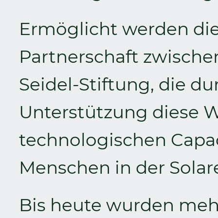
Ermöglicht werden di
Partnerschaft zwische
Seidel-Stiftung, die du
Unterstützung diese 
technologischen Capac
Menschen in der Solar
Bis heute wurden mehr 