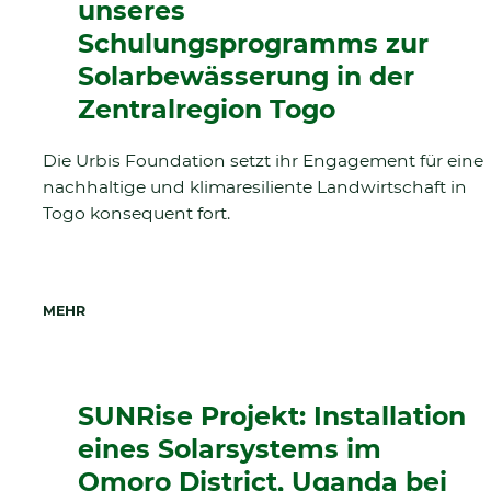
unseres
Schulungsprogramms zur
Solarbewässerung in der
Zentralregion Togo
Die Urbis Foundation setzt ihr Engagement für eine
nachhaltige und klimaresiliente Landwirtschaft in
Togo konsequent fort.
MEHR
SUNRise Projekt: Installation
eines Solarsystems im
Omoro District, Uganda bei