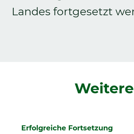
Landes fortgesetzt we
Zurück
Weitere
Erfolgreiche Fortsetzung