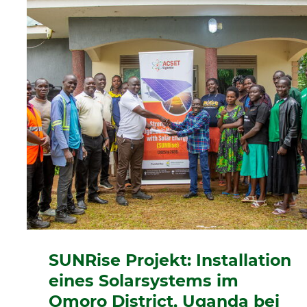
SUNRise Projekt: Installation
eines Solarsystems im
Omoro District, Uganda bei