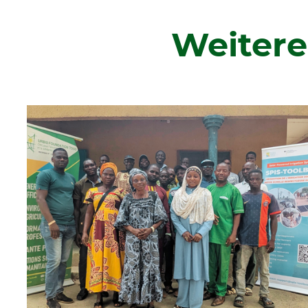
Weitere