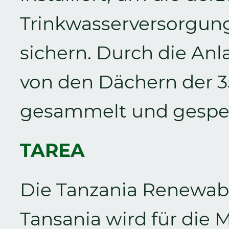
Trinkwasserversorgung
sichern. Durch die An
von den Dächern der 3
gesammelt und gespei
TAREA
Die Tanzania Renewabl
Tansania wird für die