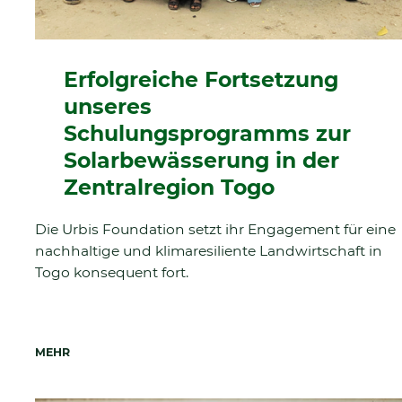
Erfolgreiche Fortsetzung
unseres
Schulungsprogramms zur
Solarbewässerung in der
Zentralregion Togo
Die Urbis Foundation setzt ihr Engagement für eine
nachhaltige und klimaresiliente Landwirtschaft in
Togo konsequent fort.
MEHR