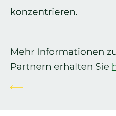
konzentrieren.
Mehr Informationen zu
Partnern erhalten Sie
Zurück