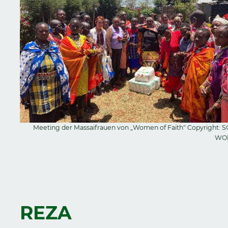
Meeting der Massaifrauen von „Women of Faith" Copyright: S
WO
REZA