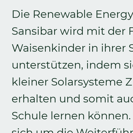
Die Renewable Energy 
Sansibar wird mit der
Waisenkinder in ihrer
unterstützen, indem si
kleiner Solarsysteme 
erhalten und somit au
Schule lernen können.
sich um die Weiterfüh