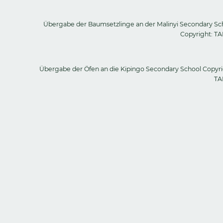
Übergabe der Baumsetzlinge an der Malinyi Secondary Sc
Copyright: T
Übergabe der Öfen an die Kipingo Secondary School Copyri
TA