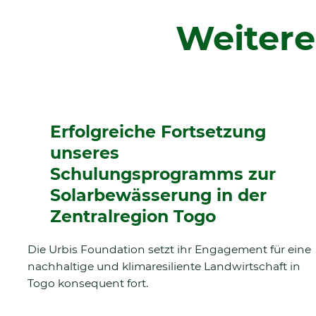
Weitere
Erfolgreiche Fortsetzung
unseres
Schulungsprogramms zur
Solarbewässerung in der
Zentralregion Togo
Die Urbis Foundation setzt ihr Engagement für eine
nachhaltige und klimaresiliente Landwirtschaft in
Togo konsequent fort.