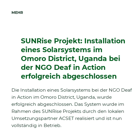
MEHR
SUNRise Projekt: Installation
eines Solarsystems im
Omoro District, Uganda bei
der NGO Deaf in Action
erfolgreich abgeschlossen
Die Installation eines Solarsystems bei der NGO Deaf
in Action im Omoro District, Uganda, wurde
erfolgreich abgeschlossen. Das System wurde im
Rahmen des SUNRise Projekts durch den lokalen
Umsetzungspartner ACSET realisiert und ist nun
vollständig in Betrieb.