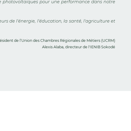
aire photovoltaïques pour une performance dans notre
de l'énergie, l'éducation, la santé, l'agriculture et
ésident de l’Union des Chambres Régionales de Métiers (UCRM)
Alexis Alaba, directeur de l'IENIB Sokodé