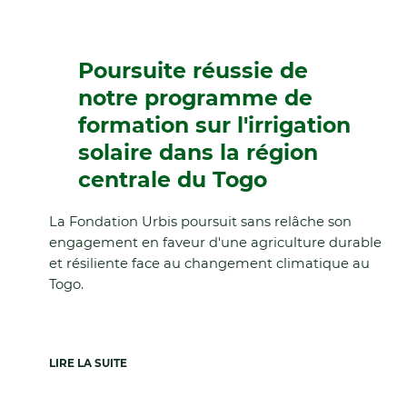
Poursuite réussie de
notre programme de
formation sur l'irrigation
solaire dans la région
centrale du Togo
La Fondation Urbis poursuit sans relâche son
engagement en faveur d'une agriculture durable
et résiliente face au changement climatique au
Togo.
LIRE LA SUITE