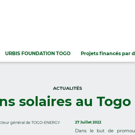
URBIS FOUNDATION TOGO
Projets financés par d
ACTUALITÉS
ns solaires au Togo
ecteur général de TOGO-ENERGY
27 Juillet 2022
Dans le but de promouvoi