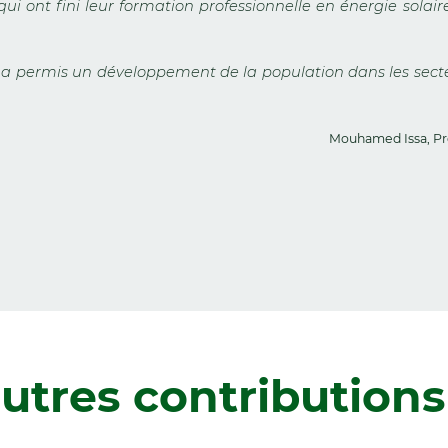
 qui ont fini leur formation professionnelle en énergie sol
 permis un développement de la population dans les secteurs 
Mouhamed Issa, Pr
utres contributions