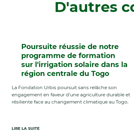
D'autres c
Poursuite réussie de notre
programme de formation
sur l'irrigation solaire dans la
région centrale du Togo
La Fondation Urbis poursuit sans relâche son
engagement en faveur d'une agriculture durable et
résiliente face au changement climatique au Togo.
LIRE LA SUITE