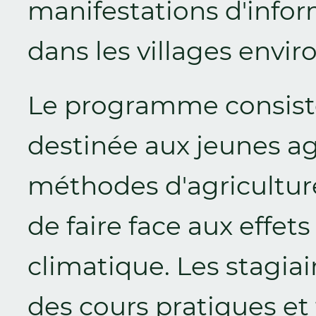
manifestations d'info
dans les villages envir
Le programme consiste
destinée aux jeunes agr
méthodes d'agriculture
de faire face aux effe
climatique. Les stagia
des cours pratiques et