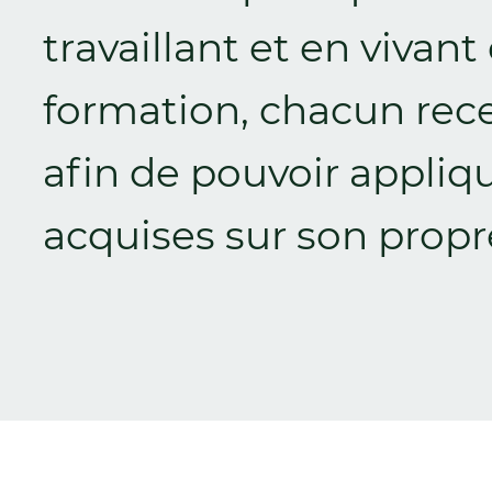
travaillant et en vivant
formation, chacun rece
afin de pouvoir appliq
acquises sur son propre
Zurück