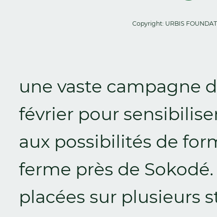
Copyright: URBIS FOUNDA
une vaste campagne d
février pour sensibilise
aux possibilités de for
ferme près de Sokodé. 
placées sur plusieurs s