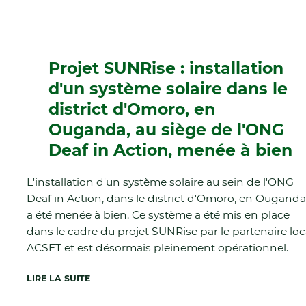
Projet SUNRise : installation
d'un système solaire dans le
district d'Omoro, en
Ouganda, au siège de l'ONG
Deaf in Action, menée à bien
L'installation d'un système solaire au sein de l'ONG
Deaf in Action, dans le district d'Omoro, en Ouganda
a été menée à bien. Ce système a été mis en place
dans le cadre du projet SUNRise par le partenaire loc
ACSET et est désormais pleinement opérationnel.
LIRE LA SUITE