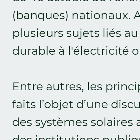
(banques) nationaux. Au
plusieurs sujets liés 
durable à l'électricité
Entre autres, les princ
faits l’objet d’une discu
des systèmes solaires a
des institutions publiq