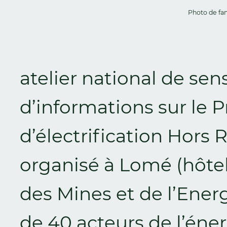
Photo de fam
atelier national de sen
d’informations sur le 
d’électrification Hors
organisé à Lomé (hôtel
des Mines et de l’Energ
de 40 acteurs de l’éner