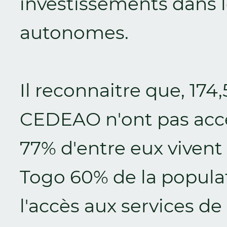
investissements dans l
autonomes.
Il reconnaitre que, 174,
CEDEAO n'ont pas accès 
77% d'entre eux vivent 
Togo 60% de la populat
l'accès aux services de