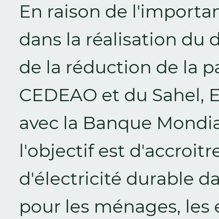
En raison de l'importa
dans la réalisation du
de la réduction de la p
CEDEAO et du Sahel, E
avec la Banque Mondia
l'objectif est d'accroit
d'électricité durable 
pour les ménages, les