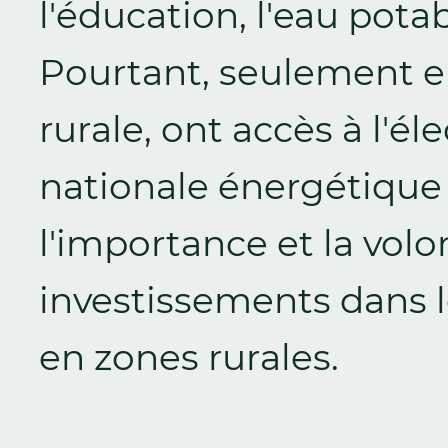
l'éducation, l'eau potabl
Pourtant, seulement e
rurale, ont accès à l'éle
nationale énergétique 
l'importance et la volo
investissements dans 
en zones rurales.