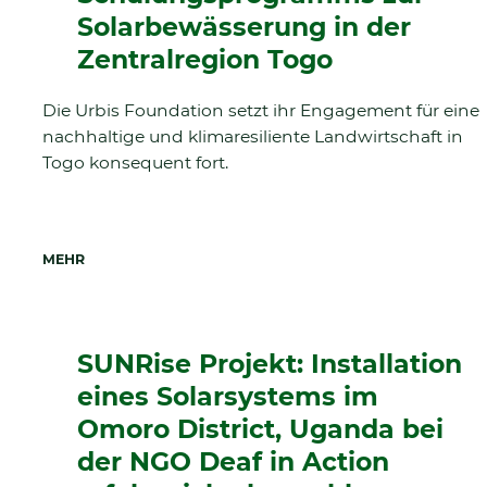
Solarbewässerung in der
Zentralregion Togo
Die Urbis Foundation setzt ihr Engagement für eine
nachhaltige und klimaresiliente Landwirtschaft in
Togo konsequent fort.
MEHR
SUNRise Projekt: Installation
eines Solarsystems im
Omoro District, Uganda bei
der NGO Deaf in Action