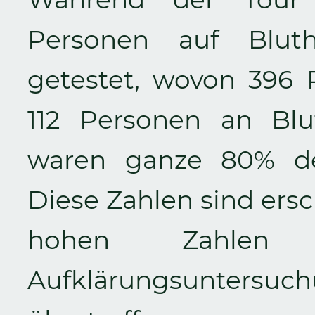
Personen auf Blut
getestet, wovon 396
112 Personen an Blu
waren ganze 80% der
Diese Zahlen sind ersc
hohen Zahlen 
Aufklärungsunters