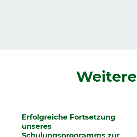
Zurück
Weitere
Erfolgreiche Fortsetzung
unseres
Schulungsprogramms zur