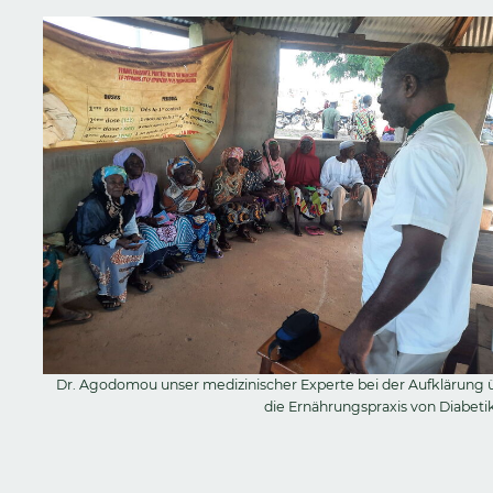
Dr. Agodomou unser medizinischer Experte bei der Aufklärung 
die Ernährungspraxis von Diabeti