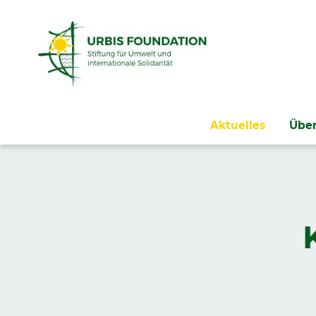
Navigation
Aktuelles
Über
überspringen