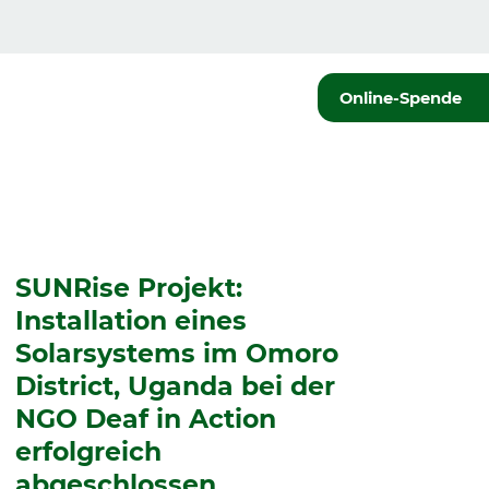
Online-Spende
SUNRise Projekt:
Installation eines
Solarsystems im Omoro
District, Uganda bei der
NGO Deaf in Action
erfolgreich
abgeschlossen