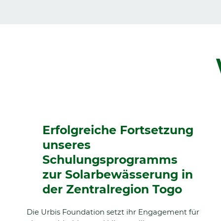
Erfolgreiche Fortsetzung
unseres
Schulungsprogramms
zur Solarbewässerung in
der Zentralregion Togo
Die Urbis Foundation setzt ihr Engagement für