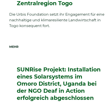
Zentralregion Togo
Die Urbis Foundation setzt ihr Engagement für eine
nachhaltige und klimaresiliente Landwirtschaft in
Togo konsequent fort.
MEHR
SUNRise Projekt: Installation
eines Solarsystems im
Omoro District, Uganda bei
der NGO Deaf in Action
erfolgreich abgeschlossen