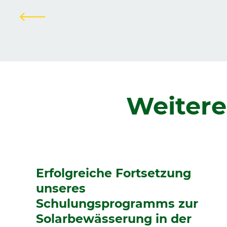
Zurück
Weitere
Erfolgreiche Fortsetzung
unseres
Schulungsprogramms zur
Solarbewässerung in der