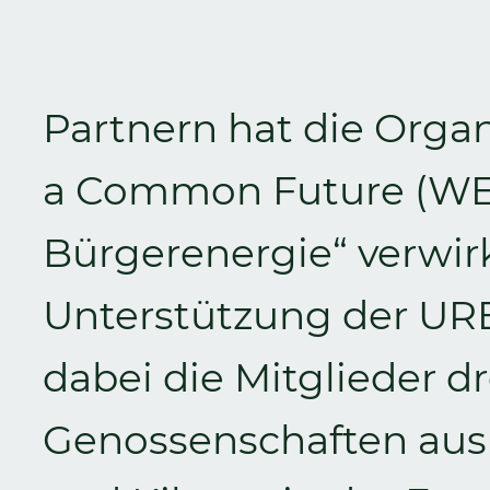
Partnern hat die Org
a Common Future (WEC
Bürgerenergie“ verwirkl
Unterstützung der U
dabei die Mitglieder dr
Genossenschaften aus