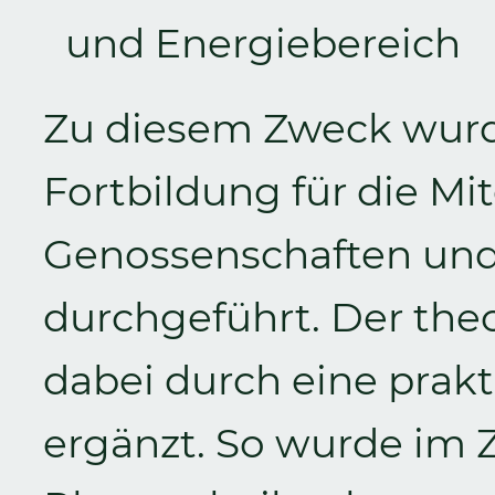
und Energiebereich
Zu diesem Zweck wurd
Fortbildung für die Mi
Genossenschaften und f
durchgeführt. Der the
dabei durch eine pra
ergänzt. So wurde im 