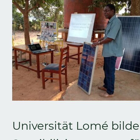
Universität Lomé bilde