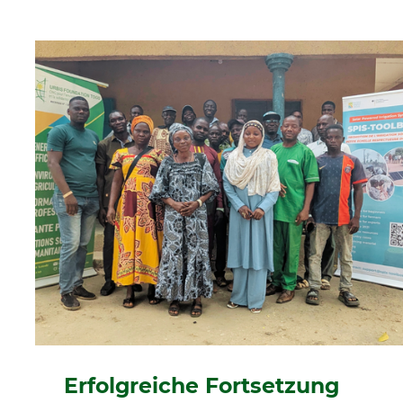
Erfolgreiche Fortsetzung