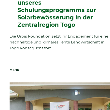
unseres
Schulungsprogramms zur
Solarbewässerung in der
Zentralregion Togo
Die Urbis Foundation setzt ihr Engagement für eine
nachhaltige und klimaresiliente Landwirtschaft in
Togo konsequent fort.
MEHR