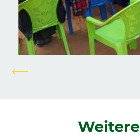
Zurück
Weitere