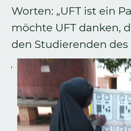
Worten: „UFT ist ein Pa
möchte UFT danken, das
den Studierenden des 