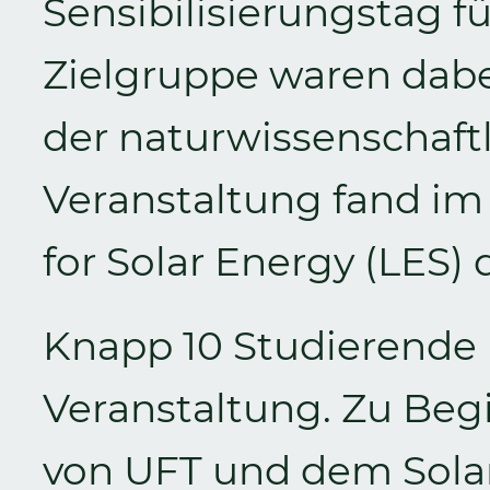
Sensibilisierungstag f
Zielgruppe waren dabe
der naturwissenschaftl
Veranstaltung fand im
for Solar Energy (LES) 
Knapp 10 Studierende
Veranstaltung. Zu Be
von UFT und dem Sola