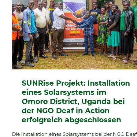
SUNRise Projekt: Installation
eines Solarsystems im
Omoro District, Uganda bei
der NGO Deaf in Action
erfolgreich abgeschlossen
Die Installation eines Solarsystems bei der NGO Deaf