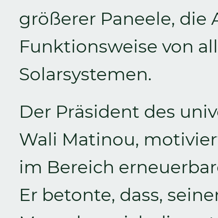
größerer Paneele, die 
Funktionsweise von al
Solarsystemen.
Der Präsident des unive
Wali Matinou, motivie
im Bereich erneuerbar
Er betonte, dass, seine