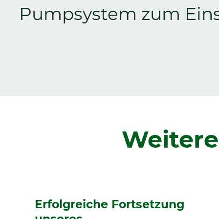
Pumpsystem zum Ein
Zurück
Weitere
Erfolgreiche Fortsetzung
unseres