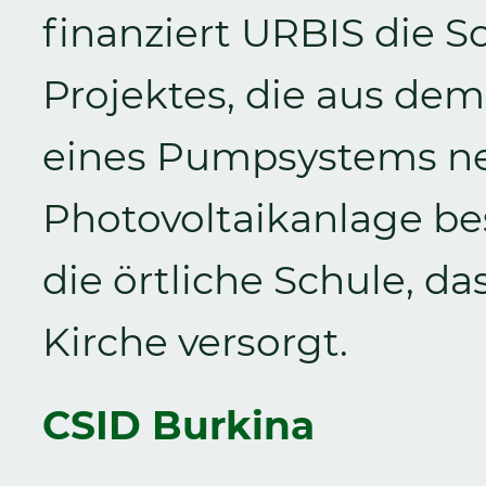
finanziert URBIS die 
Projektes, die aus dem
eines Pumpsystems ne
Photovoltaikanlage be
die örtliche Schule, d
Kirche versorgt.
CSID Burkina