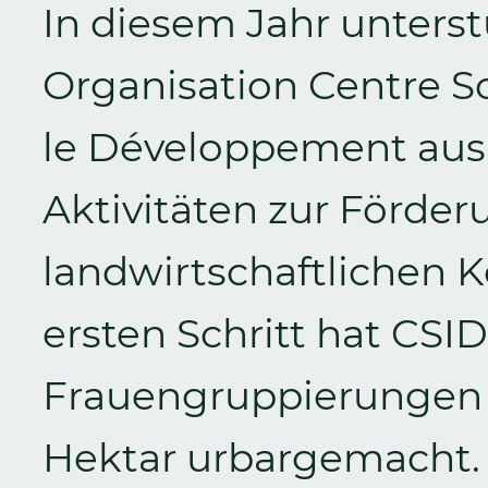
In diesem Jahr unterst
Organisation Centre Sol
le Développement aus 
Aktivitäten zur Förde
landwirtschaftlichen K
ersten Schritt hat CSI
Frauengruppierungen 
Hektar urbargemacht. M