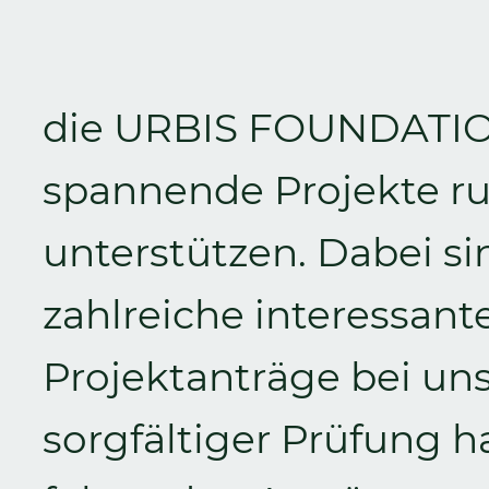
die URBIS FOUNDATIO
spannende Projekte ru
unterstützen. Dabei s
zahlreiche interessan
Projektanträge bei un
sorgfältiger Prüfung h