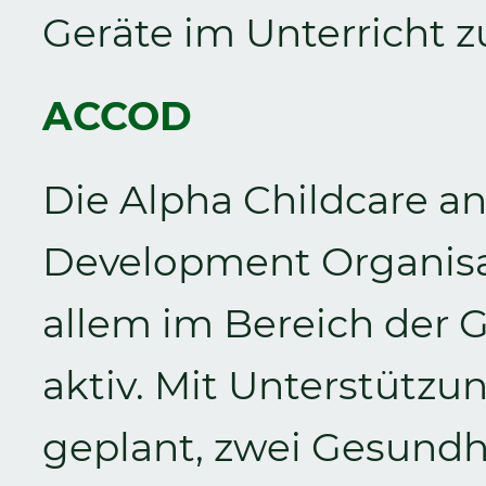
Geräte im Unterricht 
ACCOD
Die Alpha Childcare 
Development Organisat
allem im Bereich der
aktiv. Mit Unterstützu
geplant, zwei Gesundh