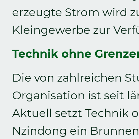
erzeugte Strom wird 
Kleingewerbe zur Verf
Technik ohne Grenzen
Die von zahlreichen S
Organisation ist seit 
Aktuell setzt Technik
Nzindong ein Brunnen