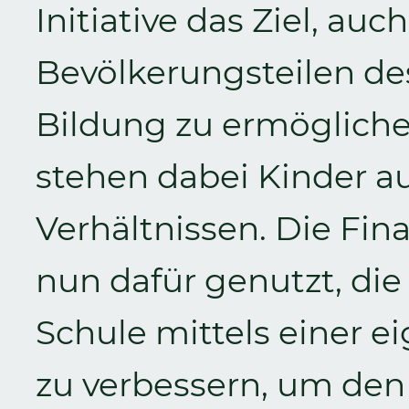
Initiative das Ziel, au
Bevölkerungsteilen de
Bildung zu ermöglich
stehen dabei Kinder a
Verhältnissen. Die Fin
nun dafür genutzt, di
Schule mittels einer 
zu verbessern, um den 