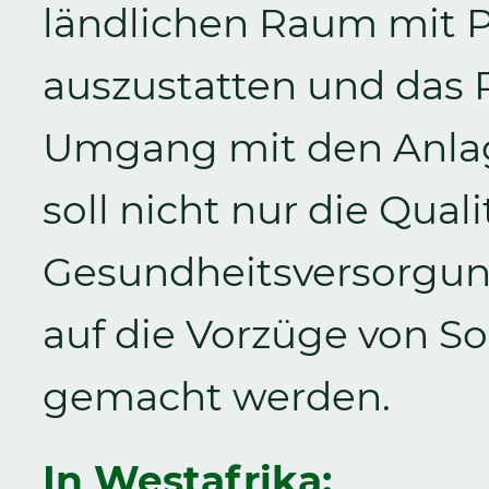
ländlichen Raum mit 
auszustatten und das P
Umgang mit den Anlag
soll nicht nur die Quali
Gesundheitsversorgun
auf die Vorzüge von S
gemacht werden.
In Westafrika: