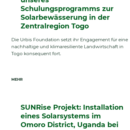
Schulungsprogramms zur
Solarbewässerung in der
Zentralregion Togo
Die Urbis Foundation setzt ihr Engagement für eine
nachhaltige und klimaresiliente Landwirtschaft in
Togo konsequent fort.
MEHR
SUNRise Projekt: Installation
eines Solarsystems im
Omoro District, Uganda bei