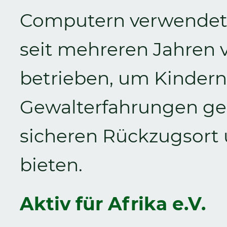
Computern verwendet.
seit mehreren Jahren 
betrieben, um Kindern
Gewalterfahrungen ge
sicheren Rückzugsort 
bieten.
Aktiv für Afrika e.V.